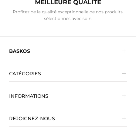
MEILLEURE QUALITÉ
Profitez de la qualité exceptionnelle de nos produits,
sélectionnés avec soin.
BASKOS
CATÉGORIES
INFORMATIONS
REJOIGNEZ-NOUS