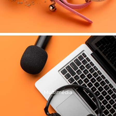
Multimédia