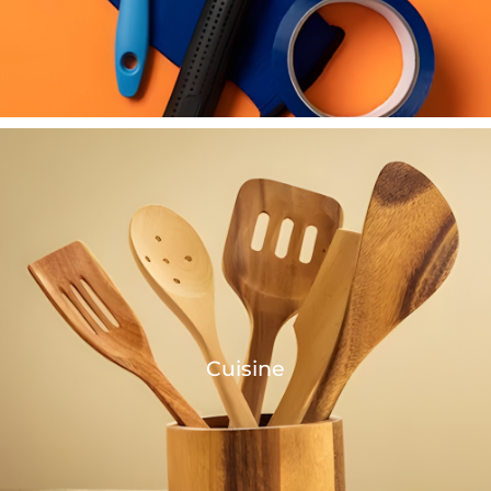
Cuisine