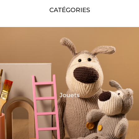
CATÉGORIES
Jouets