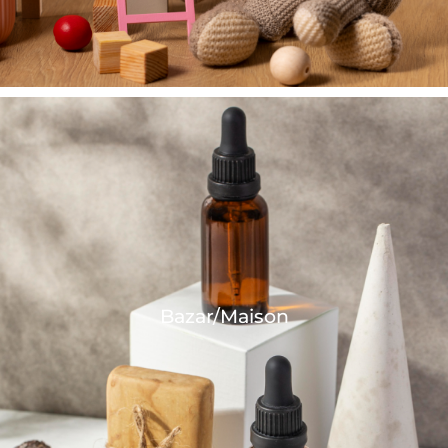
Bazar/Maison