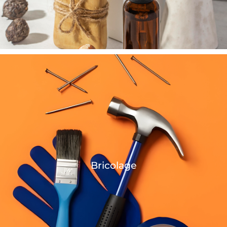
Bricolage