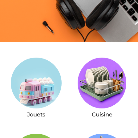
Jouets
Cuisine