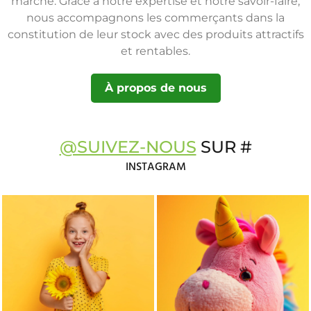
marché. Grâce à notre expertise et notre savoir-faire,
nous accompagnons les commerçants dans la
constitution de leur stock avec des produits attractifs
et rentables.
À propos de nous
@SUIVEZ-NOUS
SUR #
INSTAGRAM