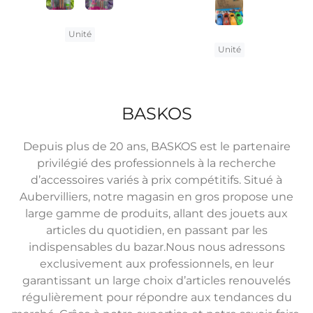
Unité
Unité
BASKOS
Depuis plus de 20 ans, BASKOS est le partenaire
privilégié des professionnels à la recherche
d’accessoires variés à prix compétitifs. Situé à
Aubervilliers, notre magasin en gros propose une
large gamme de produits, allant des jouets aux
articles du quotidien, en passant par les
indispensables du bazar.Nous nous adressons
exclusivement aux professionnels, en leur
garantissant un large choix d’articles renouvelés
régulièrement pour répondre aux tendances du