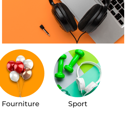
Fourniture
Sport