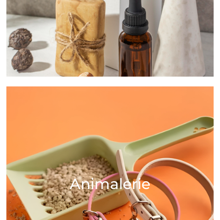
Animalerie