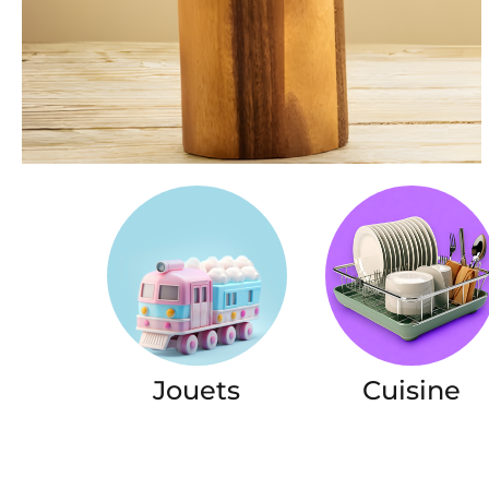
Jouets
Cuisine