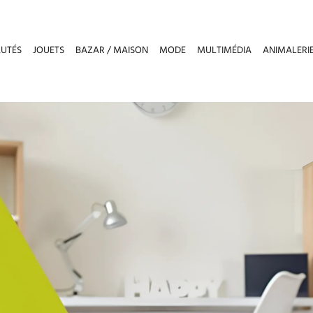
UTÉS
JOUETS
BAZAR / MAISON
MODE
MULTIMÉDIA
ANIMALERI