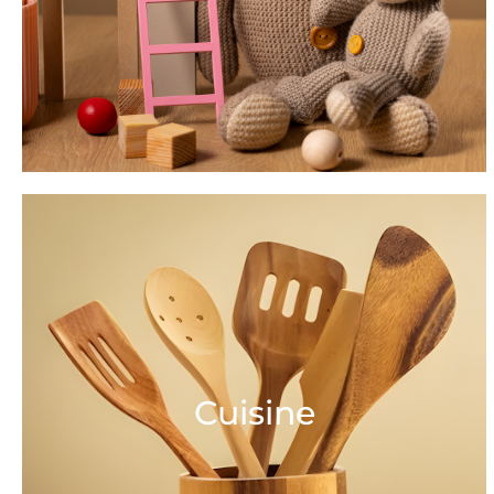
Cuisine