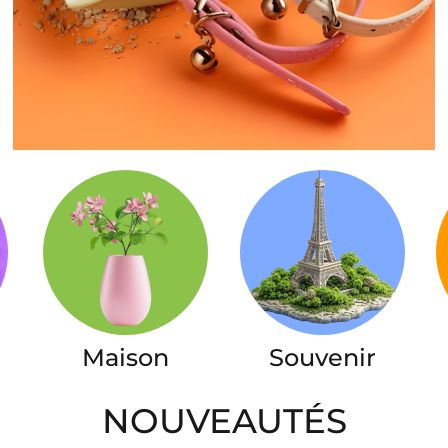
Maison
Souvenir
NOUVEAUTÉS