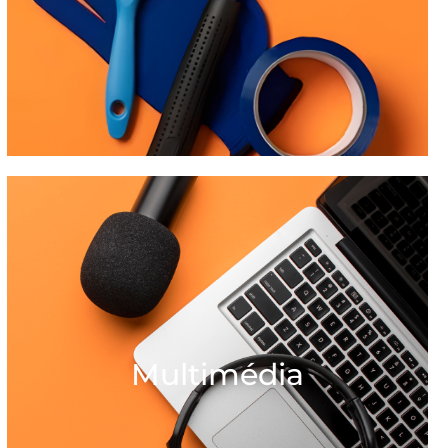
Multimédia