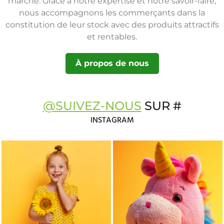
marché. Grâce à notre expertise et notre savoir-faire,
nous accompagnons les commerçants dans la
constitution de leur stock avec des produits attractifs
et rentables.
À propos de nous
@SUIVEZ-NOUS
SUR #
INSTAGRAM