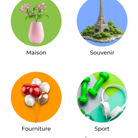
Maison
Souvenir
Fourniture
Sport