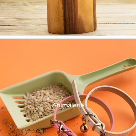
Animalerie