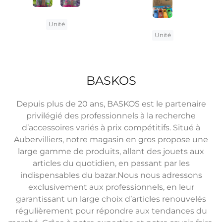
Unité
Unité
BASKOS
Depuis plus de 20 ans, BASKOS est le partenaire
privilégié des professionnels à la recherche
d’accessoires variés à prix compétitifs. Situé à
Aubervilliers, notre magasin en gros propose une
large gamme de produits, allant des jouets aux
articles du quotidien, en passant par les
indispensables du bazar.Nous nous adressons
exclusivement aux professionnels, en leur
garantissant un large choix d’articles renouvelés
régulièrement pour répondre aux tendances du