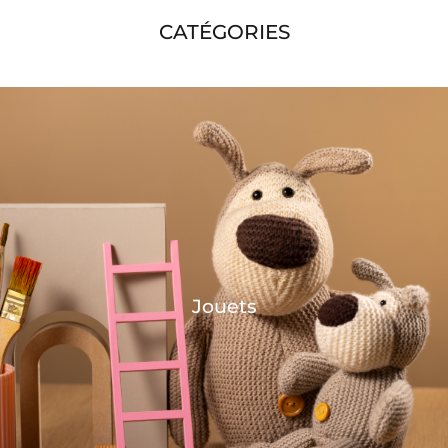
CATÉGORIES
Jouets