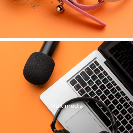
Multimédia