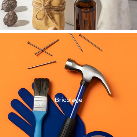
Bricolage