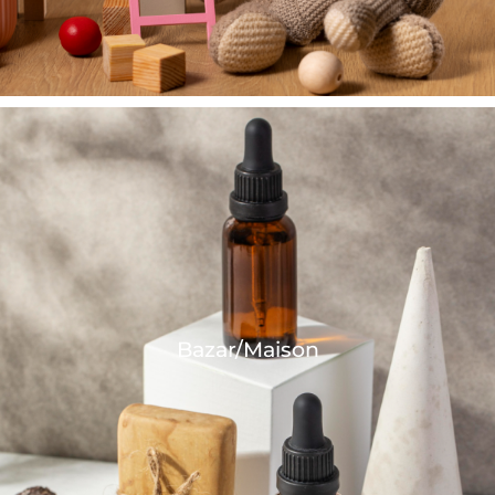
Bazar/Maison