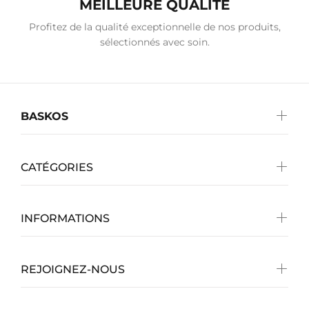
MEILLEURE QUALITÉ
Profitez de la qualité exceptionnelle de nos produits,
sélectionnés avec soin.
BASKOS
CATÉGORIES
INFORMATIONS
REJOIGNEZ-NOUS