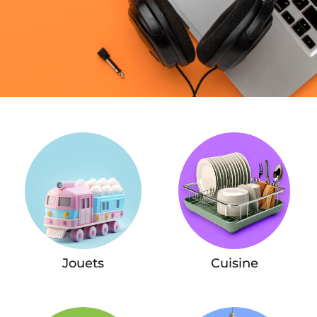
Jouets
Cuisine