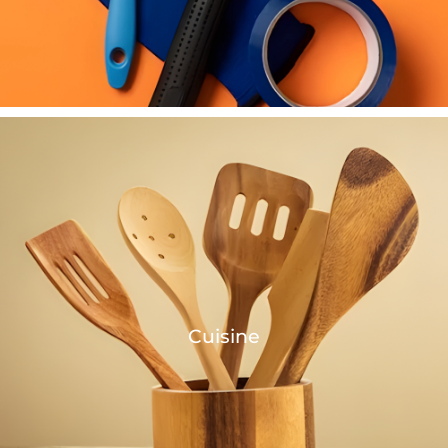
Cuisine